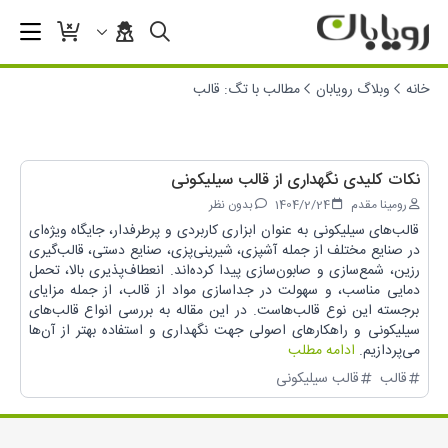
خانه
وبلاگ رویابان
مطالب با تگ: قالب
مطالب با تگ: قالب
نکات کلیدی نگهداری از قالب سیلیکونی
رومینا مقدم
1404/2/24
بدون نظر
قالب‌های سیلیکونی به عنوان ابزاری کاربردی و پرطرفدار، جایگاه ویژه‌ای
در صنایع مختلف از جمله آشپزی، شیرینی‌پزی، صنایع دستی، قالب‌گیری
رزین، شمع‌سازی و صابون‌سازی پیدا کرده‌اند. انعطاف‌پذیری بالا، تحمل
دمایی مناسب، و سهولت در جداسازی مواد از قالب، از جمله مزایای
برجسته این نوع قالب‌هاست. در این مقاله به بررسی انواع قالب‌های
سیلیکونی و راهکارهای اصولی جهت نگهداری و استفاده بهتر از آن‌ها
می‌پردازیم.
ادامه مطلب
قالب
قالب سیلیکونی
شبکه های اجتماعی