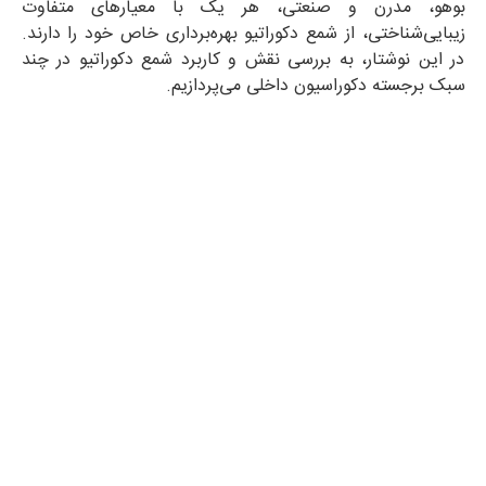
بوهو، مدرن و صنعتی، هر یک با معیارهای متفاوت
زیبایی‌شناختی، از شمع دکوراتیو بهره‌برداری خاص خود را دارند.
در این نوشتار، به بررسی نقش و کاربرد شمع دکوراتیو در چند
سبک برجسته دکوراسیون داخلی می‌پردازیم.