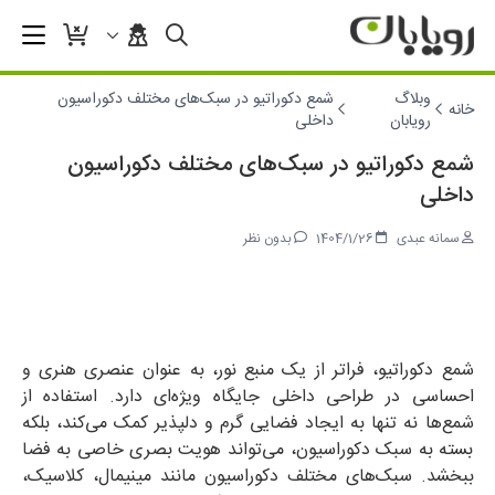
وبلاگ
شمع دکوراتیو در سبک‌های مختلف دکوراسیون
خانه
رویابان
داخلی
شمع دکوراتیو در سبک‌های مختلف دکوراسیون
داخلی
سمانه عبدی
1404/1/26
بدون نظر
شمع دکوراتیو، فراتر از یک منبع نور، به عنوان عنصری هنری و
احساسی در طراحی داخلی جایگاه ویژه‌ای دارد. استفاده از
شمع‌ها نه‌ تنها به ایجاد فضایی گرم و دلپذیر کمک می‌کند، بلکه
بسته به سبک دکوراسیون، می‌تواند هویت بصری خاصی به فضا
ببخشد. سبک‌های مختلف دکوراسیون مانند مینیمال، کلاسیک،