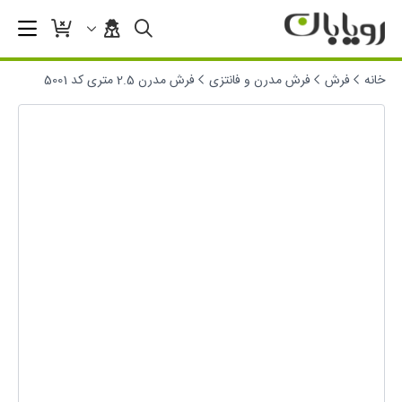
خانه
فرش
فرش مدرن و فانتزی
فرش مدرن 2.5 متری کد 5001