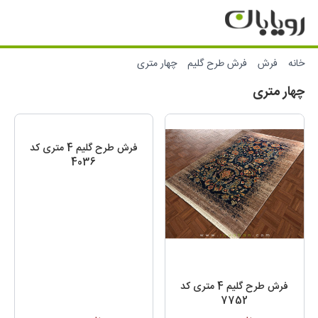
خانه
فرش
فرش طرح گلیم
چهار متری
چهار متری
فرش طرح گلیم 4 متری کد
4036
فرش طرح گلیم 4 متری کد
7752