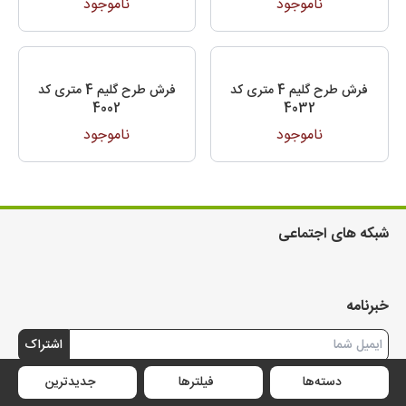
ناموجود
ناموجود
فرش طرح گلیم 4 متری کد
فرش طرح گلیم 4 متری کد
4002
4032
ناموجود
ناموجود
شبکه های اجتماعی
خبرنامه
اشتراک
دسته‌ها
فیلترها
جدیدترین
تماس با ما
خدمات مشتریان