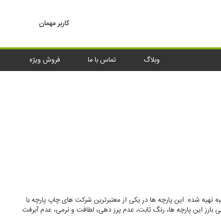
کاربر مهمان
وبلاگ
تماس با ما
فروش ویژه