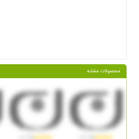
محصولات مشابه