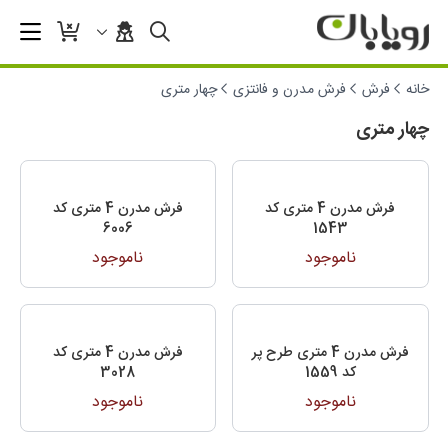
خانه
فرش
فرش مدرن و فانتزی
چهار متری
چهار متری
فرش مدرن 4 متری کد
فرش مدرن 4 متری کد
6006
1543
ناموجود
ناموجود
فرش مدرن 4 متری طرح پر
فرش مدرن 4 متری کد
کد 1559
3028
ناموجود
ناموجود