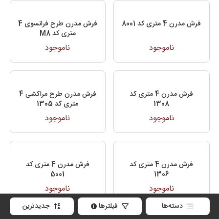
فرش مدرن 4 متری کد 8001
فرش مدرن طرح فرانسوی 4
متری کد M8
ناموجود
ناموجود
فرش مدرن 4 متری کد
فرش مدرن طرح مراکشی 4
1308
متری کد 1305
ناموجود
ناموجود
فرش مدرن 4 متری کد
فرش مدرن 4 متری کد
5001
1306
ناموجود
ناموجود
دسته‌ها
فیلترها
جدیدترین
1