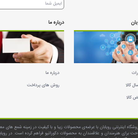
خبرنامه
ان
درباره ما
رات
درباره ما
ال کالا
روش های پرداخت
ض کالا