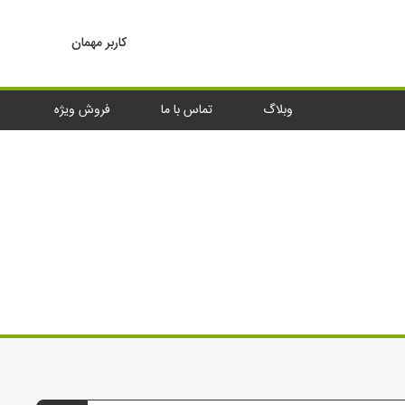
کاربر مهمان
وبلاگ
تماس با ما
فروش ویژه