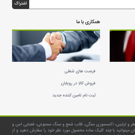
اشتراک
همکاری با ما
فرصت های شغلی
فروش کالا در رویابان
ثبت نام تامین کننده جدید