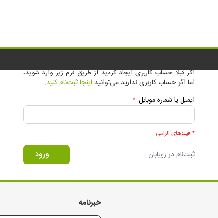
ب
ورود به حساب کاربری
اگر قبلا حساب کاربری ایجاد کردید از طریق فرم زیر وارد شوید،
اما اگر حساب کاربری ندارید می‌توانید
اینجا ثبت‌نام کنید.
ایمیل یا شماره موبایل
*
* فیلدهای الزامی
ورود
ثبت‌نام در رویابان