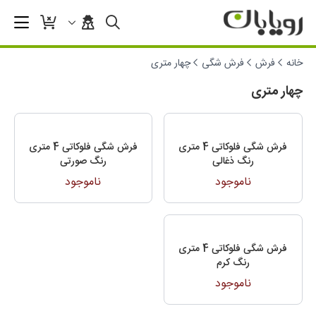
خانه
فرش
فرش شگی
چهار متری
چهار متری
فرش شگی فلوکاتی 4 متری
فرش شگی فلوکاتی 4 متری
رنگ ذغالی
رنگ صورتی
ناموجود
ناموجود
فرش شگی فلوکاتی 4 متری
رنگ کرم
ناموجود