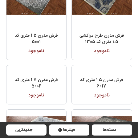
فرش مدرن طرح مراکشی
فرش مدرن 1.5 متری کد
1.5 متری کد 1305
5001
ناموجود
ناموجود
فرش مدرن 1.5 متری کد
فرش مدرن 1.5 متری کد
5002
6017
ناموجود
ناموجود
دسته‌ها
فیلترها
جدیدترین
1