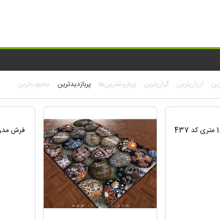
ب
ین
ارزان‌ترین
گران‌ترین
پرفروشترین‌ها
پربازدیدترین
محبوب‌ترین