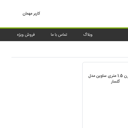
کاربر مهمان
وبلاگ
تماس با ما
فروش ویژه
فرش مدرن 1.5 متری ساوین مدل
گلسار