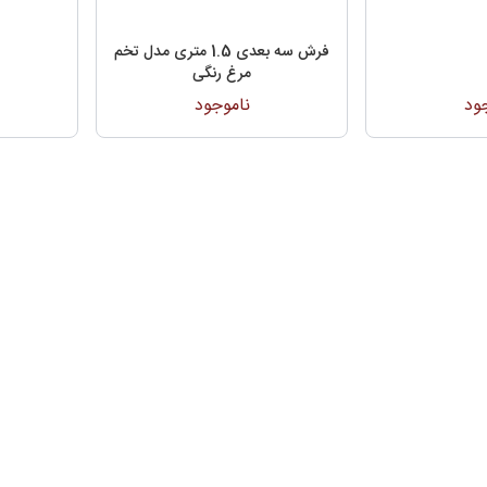
فرش سه بعدی 1.5 متری مدل تخم
مرغ رنگی
ود
ناموجود