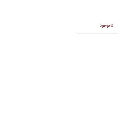
ناموجود