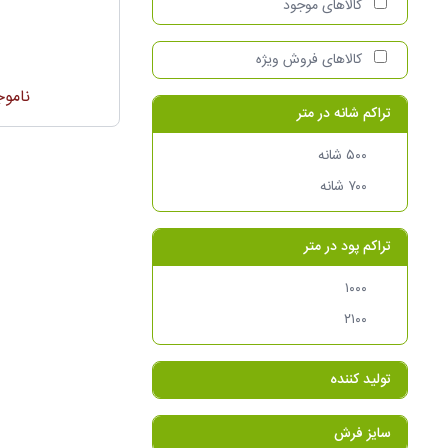
اعمال بازه قیمت
کالا‌های موجود
کالاهای فروش ویژه
ناموج
تراکم شانه در متر
۵۰۰ شانه
۷۰۰ شانه
تراکم پود در متر
۱۰۰۰
۲۱۰۰