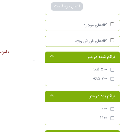
اعمال بازه قیمت
کالا‌های موجود
فرش
کالاهای فروش ویژه
گلسا
ناموج
تراکم شانه در متر
۵۰۰ شانه
۷۰۰ شانه
تراکم پود در متر
۱۰۰۰
۲۱۰۰