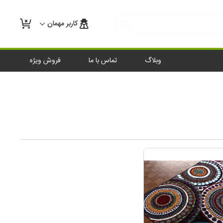
کاربر مهمان
وبلاگ
تماس با ما
فروش ویژه