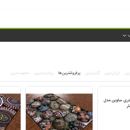
ب
ین
ارزان‌ترین
گران‌ترین
پرفروشترین‌ها
پربازدیدترین
محبوب‌ترین