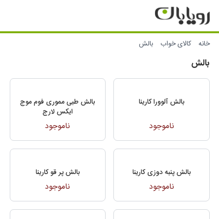
خانه
کالای خواب
بالش
بالش
بالش آلوورا کارینا
بالش طبی مموری فوم موج
ایکس لارج
ناموجود
ناموجود
بالش پنبه دوزی کارینا
بالش پر قو کارینا
ناموجود
ناموجود