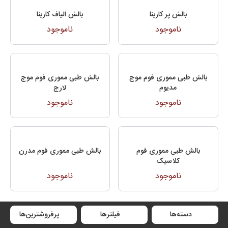
بالش پر کارینا
بالش الیاف کارینا
ناموجود
ناموجود
بالش طبی مموری فوم موج
بالش طبی مموری فوم موج
مدیوم
لارج
ناموجود
ناموجود
بالش طبی مموری فوم
بالش طبی مموری فوم مدرن
کلاسیک
ناموجود
ناموجود
دسته‌ها
فیلترها
پرفروشترین‌ها